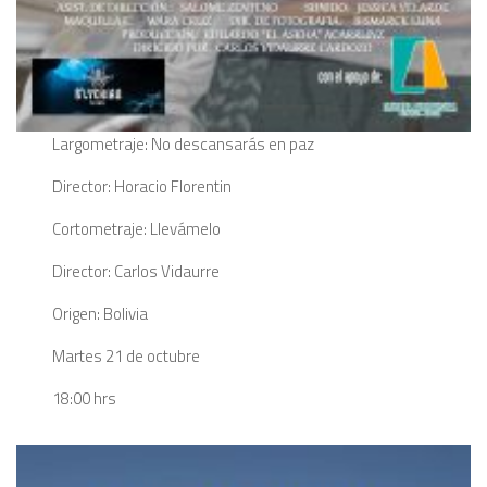
Largometraje: No descansarás en paz
Director: Horacio Florentin
Cortometraje: Llevámelo
Director: Carlos Vidaurre
Origen: Bolivia
Martes 21 de octubre
18:00 hrs