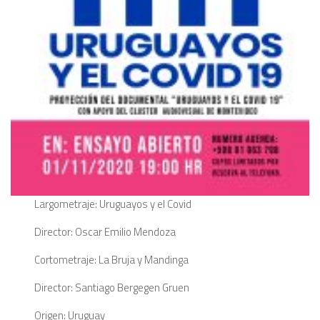
Largometraje: Uruguayos y el Covid
Director: Oscar Emilio Mendoza
Cortometraje: La Bruja y Mandinga
Director: Santiago Bergegen Gruen
Origen: Uruguay