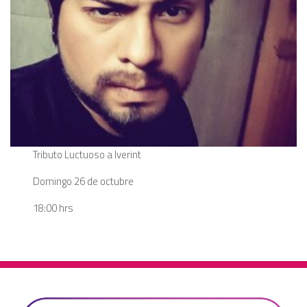
Tributo Luctuoso a Iverint
Domingo 26 de octubre
18:00 hrs