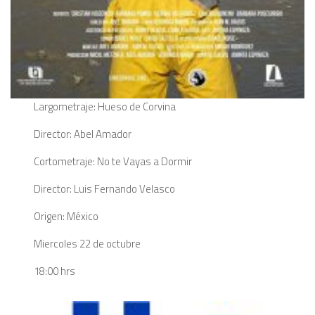
Largometraje: Hueso de Corvina
Director: Abel Amador
Cortometraje: No te Vayas a Dormir
Director: Luis Fernando Velasco
Origen: México
Miercoles 22 de octubre
18:00 hrs