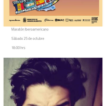
Maratón Iberoamericano
Sábado 25 de octubre
18:00 hrs