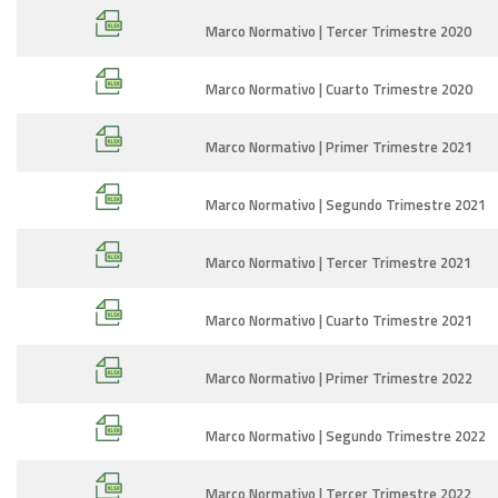
Marco Normativo | Tercer Trimestre 2020
Marco Normativo | Cuarto Trimestre 2020
Marco Normativo | Primer Trimestre 2021
Marco Normativo | Segundo Trimestre 2021
Marco Normativo | Tercer Trimestre 2021
Marco Normativo | Cuarto Trimestre 2021
Marco Normativo | Primer Trimestre 2022
Marco Normativo | Segundo Trimestre 2022
Marco Normativo | Tercer Trimestre 2022