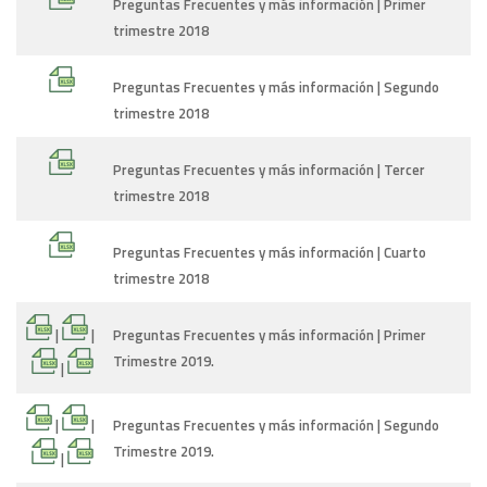
Preguntas Frecuentes y más información | Primer
trimestre 2018
Preguntas Frecuentes y más información | Segundo
trimestre 2018
Preguntas Frecuentes y más información | Tercer
trimestre 2018
Preguntas Frecuentes y más información | Cuarto
trimestre 2018
|
|
Preguntas Frecuentes y más información | Primer
Trimestre 2019.
|
|
|
Preguntas Frecuentes y más información | Segundo
Trimestre 2019.
|