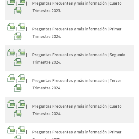
|
|
Preguntas Frecuentes y más información | Cuarto
Trimestre 2023.
|
|
Preguntas Frecuentes y más información | Primer
Trimestre 2024.
|
|
Preguntas Frecuentes y más información | Segundo
Trimestre 2024.
|
|
Preguntas Frecuentes y más información | Tercer
Trimestre 2024.
|
|
Preguntas Frecuentes y más información | Cuarto
Trimestre 2024.
|
|
Preguntas Frecuentes y más información | Primer