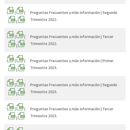
|
|
Preguntas Frecuentes y más información | Segundo
Trimestre 2022.
|
|
|
Preguntas Frecuentes y más información | Tercer
Trimestre 2022.
|
|
|
Preguntas Frecuentes y más información | Primer
Trimestre 2023.
|
|
|
Preguntas Frecuentes y más información | Segundo
Trimestre 2023.
|
|
|
Preguntas Frecuentes y más información | Tercer
Trimestre 2023.
|