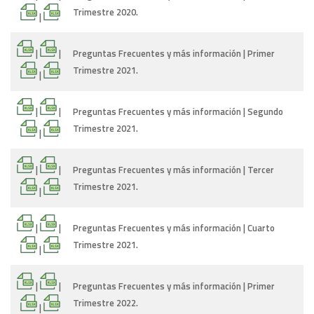
Trimestre 2020.
|
|
|
Preguntas Frecuentes y más información | Primer
Trimestre 2021.
|
|
|
Preguntas Frecuentes y más información | Segundo
Trimestre 2021.
|
|
|
Preguntas Frecuentes y más información | Tercer
Trimestre 2021.
|
|
|
Preguntas Frecuentes y más información | Cuarto
Trimestre 2021.
|
|
|
Preguntas Frecuentes y más información | Primer
Trimestre 2022.
|