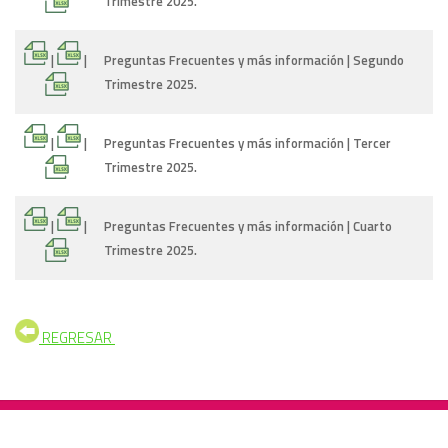
Trimestre 2025.
|
|
Preguntas Frecuentes y más información | Segundo
Trimestre 2025.
|
|
Preguntas Frecuentes y más información | Tercer
Trimestre 2025.
|
|
Preguntas Frecuentes y más información | Cuarto
Trimestre 2025.
REGRESAR