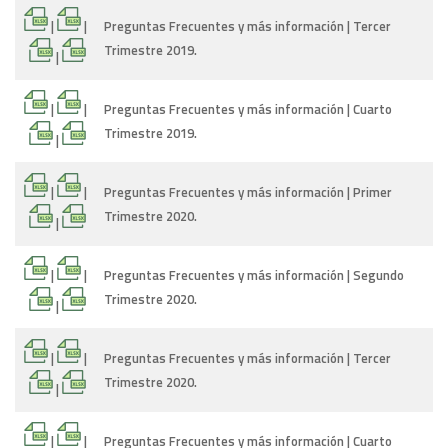
|
|
Preguntas Frecuentes y más información | Tercer
Trimestre 2019.
|
|
|
Preguntas Frecuentes y más información | Cuarto
Trimestre 2019.
|
|
|
Preguntas Frecuentes y más información | Primer
Trimestre 2020.
|
|
|
Preguntas Frecuentes y más información | Segundo
Trimestre 2020.
|
|
|
Preguntas Frecuentes y más información | Tercer
Trimestre 2020.
|
|
|
Preguntas Frecuentes y más información | Cuarto