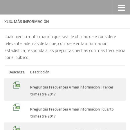
Saltar al contenido
XLIX. MÁS INFORMACIÓN
Cualquier otra información que sea de utilidad o se considere
relevante, además de la que, con base en la información
estadística, responda a las preguntas hechas con más frecuencia
por el público.
Descarga
Descripción
Preguntas Frecuentes y más información | Tercer
trimestre 2017
Preguntas Frecuentes y más información | Cuarto
trimestre 2017