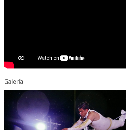
Galería