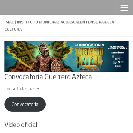
Saltar al contenido
IMAC | INSTITUTO MUNICIPAL AGUASCALENTENSE PARA LA
CULTURA
Convocatoria Guerrero Azteca
Consulta las bases
Convocatoria
Video oficial