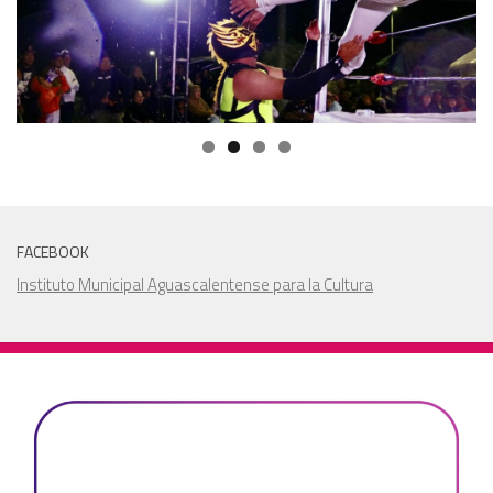
FACEBOOK
Instituto Municipal Aguascalentense para la Cultura