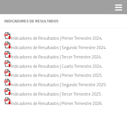
Saltar al contenido
INDICADORES DE RESULTADOS
Indicadores de Resultados | Primer Trimestre 2024.
Indicadores de Resultados | Segundo Trimestre 2024.
Indicadores de Resultados | Tercer Trimestre 2024.
Indicadores de Resultados | Cuarto Trimestre 2024.
Indicadores de Resultados | Primer Trimestre 2025.
Indicadores de Resultados | Segundo Trimestre 2025.
Indicadores de Resultados | Tercer Trimestre 2025.
Indicadores de Resultados | Primer Trimestre 2026.