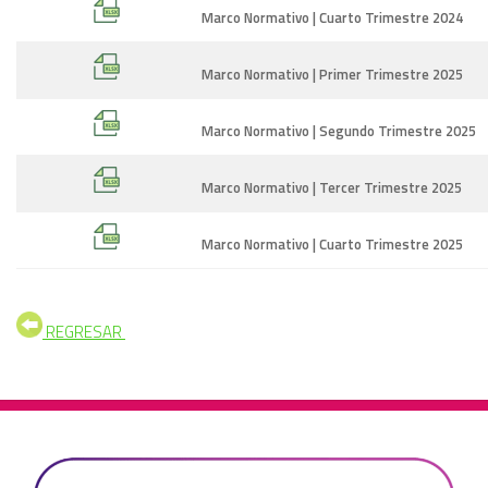
Marco Normativo | Cuarto Trimestre 2024
Marco Normativo | Primer Trimestre 2025
Marco Normativo | Segundo Trimestre 2025
Marco Normativo | Tercer Trimestre 2025
Marco Normativo | Cuarto Trimestre 2025
REGRESAR