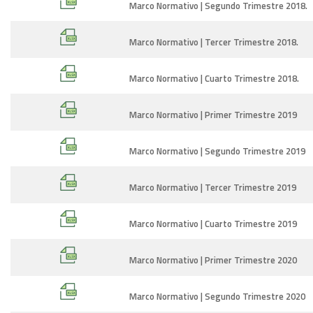
Marco Normativo | Segundo Trimestre 2018.
Marco Normativo | Tercer Trimestre 2018.
Marco Normativo | Cuarto Trimestre 2018.
Marco Normativo | Primer Trimestre 2019
Marco Normativo | Segundo Trimestre 2019
Marco Normativo | Tercer Trimestre 2019
Marco Normativo | Cuarto Trimestre 2019
Marco Normativo | Primer Trimestre 2020
Marco Normativo | Segundo Trimestre 2020