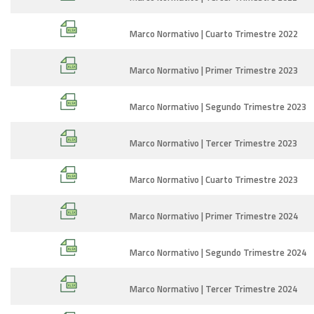
Marco Normativo | Cuarto Trimestre 2022
Marco Normativo | Primer Trimestre 2023
Marco Normativo | Segundo Trimestre 2023
Marco Normativo | Tercer Trimestre 2023
Marco Normativo | Cuarto Trimestre 2023
Marco Normativo | Primer Trimestre 2024
Marco Normativo | Segundo Trimestre 2024
Marco Normativo | Tercer Trimestre 2024