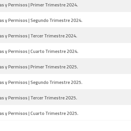
as y Permisos | Primer Trimestre 2024.
ias y Permisos | Segundo Trimestre 2024.
as y Permisos | Tercer Trimestre 2024.
as y Permisos | Cuarto Trimestre 2024.
as y Permisos | Primer Trimestre 2025.
ias y Permisos | Segundo Trimestre 2025.
as y Permisos | Tercer Trimestre 2025.
as y Permisos | Cuarto Trimestre 2025.