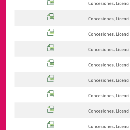
Concesiones, Licenci
Concesiones, Licenci
Concesiones, Licenc
Concesiones, Licenci
Concesiones, Licenci
Concesiones, Licenci
Concesiones, Licenc
Concesiones, Licenci
Concesiones, Licenci