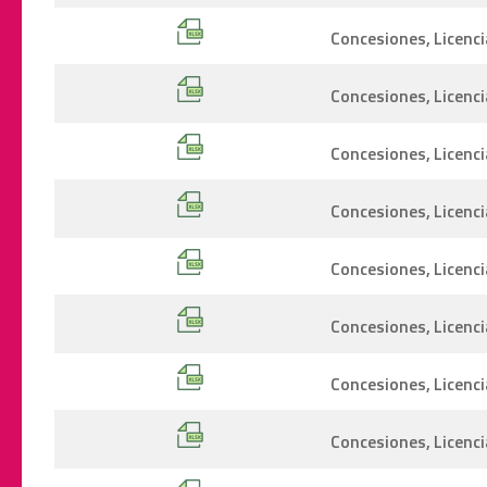
Concesiones, Licenci
Concesiones, Licenci
Concesiones, Licenc
Concesiones, Licenci
Concesiones, Licenci
Concesiones, Licenci
Concesiones, Licenc
Concesiones, Licenci