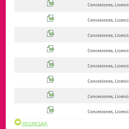
Concesiones, Licenci
Concesiones, Licenc
Concesiones, Licenci
Concesiones, Licenci
Concesiones, Licenci
Concesiones, Licenc
Concesiones, Licenci
Concesiones, Licenci
REGRESAR