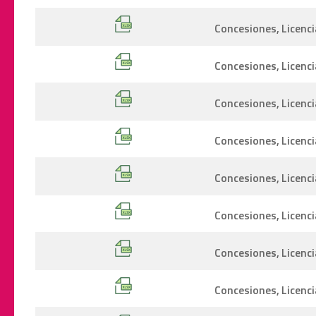
Concesiones, Licenci
Concesiones, Licenc
Concesiones, Licenci
Concesiones, Licenci
Concesiones, Licenci
Concesiones, Licenc
Concesiones, Licenci
Concesiones, Licenci