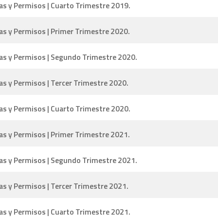
as y Permisos | Cuarto Trimestre 2019.
as y Permisos | Primer Trimestre 2020.
ias y Permisos | Segundo Trimestre 2020.
as y Permisos | Tercer Trimestre 2020.
as y Permisos | Cuarto Trimestre 2020.
as y Permisos | Primer Trimestre 2021.
ias y Permisos | Segundo Trimestre 2021.
as y Permisos | Tercer Trimestre 2021.
as y Permisos | Cuarto Trimestre 2021.