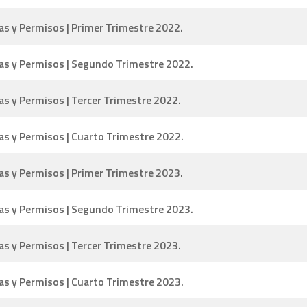
as y Permisos | Primer Trimestre 2022.
ias y Permisos | Segundo Trimestre 2022.
as y Permisos | Tercer Trimestre 2022.
as y Permisos | Cuarto Trimestre 2022.
as y Permisos | Primer Trimestre 2023.
ias y Permisos | Segundo Trimestre 2023.
as y Permisos | Tercer Trimestre 2023.
as y Permisos | Cuarto Trimestre 2023.