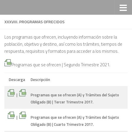
Saltar al contenido
XXXVIII. PROGRAMAS OFRECIDOS
Los programas que ofrecen, incluyendo información sobre la
población, objetivo y destino, así como los trámites, tiempos de
respuesta, requisitos y formatos para acceder a los mismos.
Programas que se ofrecen | Segundo Trimestre 2021.
Descarga
Descripción
|
Programas que se ofrecen (A) y Trámites del Sujeto
Obligado (B) | Tercer Trimestre 2017.
|
Programas que se ofrecen (A) y Trámites del Sujeto
Obligado (B) | Cuarto Trimestre 2017.