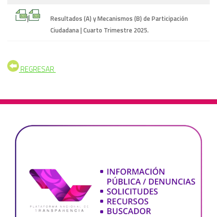
|
Resultados (A) y Mecanismos (B) de Participación
Ciudadana | Cuarto Trimestre 2025.
REGRESAR