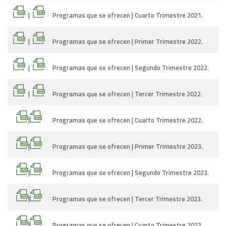
|
Programas que se ofrecen | Cuarto Trimestre 2021.
|
Programas que se ofrecen | Primer Trimestre 2022.
|
Programas que se ofrecen | Segundo Trimestre 2022.
|
Programas que se ofrecen | Tercer Trimestre 2022.
|
Programas que se ofrecen | Cuarto Trimestre 2022.
|
Programas que se ofrecen | Primer Trimestre 2023.
|
Programas que se ofrecen | Segundo Trimestre 2023.
|
Programas que se ofrecen | Tercer Trimestre 2023.
|
Programas que se ofrecen | Cuarto Trimestre 2023.