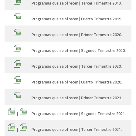
Programas que se ofrecen | Tercer Trimestre 2019.
Programas que se ofrecen | Cuarto Trimestre 2019.
Programas que se ofrecen | Primer Trimestre 2020.
Programas que se ofrecen | Segundo Trimestre 2020.
Programas que se ofrecen | Tercer Trimestre 2020.
Programas que se ofrecen | Cuarto Trimestre 2020.
Programas que se ofrecen | Primer Trimestre 2021.
|
Programas que se ofrecen | Segundo Trimestre 2021.
|
Programas que se ofrecen | Tercer Trimestre 2021.