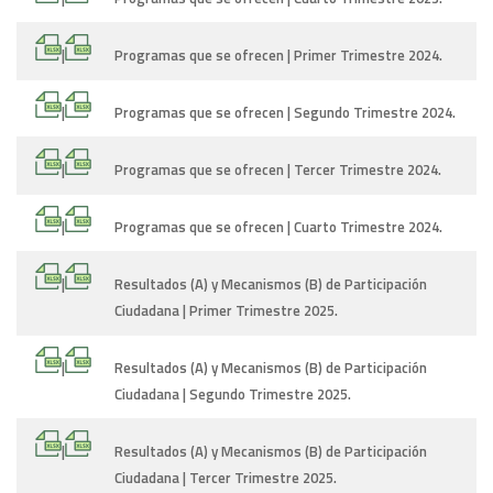
|
Programas que se ofrecen | Primer Trimestre 2024.
|
Programas que se ofrecen | Segundo Trimestre 2024.
|
Programas que se ofrecen | Tercer Trimestre 2024.
|
Programas que se ofrecen | Cuarto Trimestre 2024.
|
Resultados (A) y Mecanismos (B) de Participación
Ciudadana | Primer Trimestre 2025.
|
Resultados (A) y Mecanismos (B) de Participación
Ciudadana | Segundo Trimestre 2025.
|
Resultados (A) y Mecanismos (B) de Participación
Ciudadana | Tercer Trimestre 2025.