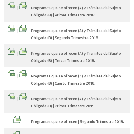
|
Programas que se ofrecen (A) y Trámites del Sujeto
Obligado (B) | Primer Trimestre 2018.
|
Programas que se ofrecen (A) y Trámites del Sujeto
Obligado (B) | Segundo Trimestre 2018.
|
Programas que se ofrecen (A) y Trámites del Sujeto
Obligado (B) | Tercer Trimestre 2018.
|
Programas que se ofrecen (A) y Trámites del Sujeto
Obligado (B) | Cuarto Trimestre 2018.
|
Programas que se ofrecen (A) y Trámites del Sujeto
Obligado (B) | Primer Trimestre 2019.
Programas que se ofrecen | Segundo Trimestre 2019.