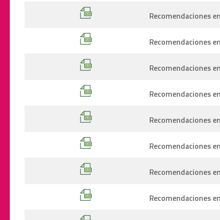
Recomendaciones emi
Recomendaciones emi
Recomendaciones emi
Recomendaciones emi
Recomendaciones emi
Recomendaciones emi
Recomendaciones emi
Recomendaciones emi