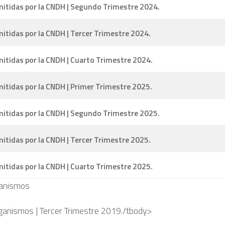
tidas por la CNDH | Segundo Trimestre 2024.
tidas por la CNDH | Tercer Trimestre 2024.
tidas por la CNDH | Cuarto Trimestre 2024.
tidas por la CNDH | Primer Trimestre 2025.
tidas por la CNDH | Segundo Trimestre 2025.
tidas por la CNDH | Tercer Trimestre 2025.
tidas por la CNDH | Cuarto Trimestre 2025.
ganismos
ganismos | Tercer Trimestre 2019./tbody>