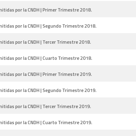
tidas por la CNDH | Primer Trimestre 2018.
tidas por la CNDH | Segundo Trimestre 2018.
tidas por la CNDH | Tercer Trimestre 2018.
tidas por la CNDH | Cuarto Trimestre 2018.
tidas por la CNDH | Primer Trimestre 2019.
tidas por la CNDH | Segundo Trimestre 2019.
tidas por la CNDH | Tercer Trimestre 2019.
tidas por la CNDH | Cuarto Trimestre 2019.