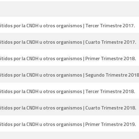
tidos por la CNDH u otros organismos | Tercer Trimestre 2017.
tidos por la CNDH u otros organismos | Cuarto Trimestre 2017.
tidos por la CNDH u otros organismos | Primer Trimestre 2018.
itidos por la CNDH u otros organismos | Segundo Trimestre 2018
tidos por la CNDH u otros organismos | Tercer Trimestre 2018.
tidos por la CNDH u otros organismos | Cuarto Trimestre 2018.
tidos por la CNDH u otros organismos | Primer Trimestre 2019.