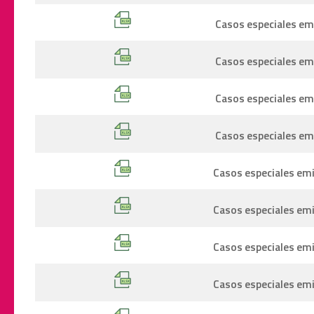
Casos especiales emi
Casos especiales emi
Casos especiales em
Casos especiales emi
Casos especiales emi
Casos especiales emi
Casos especiales em
Casos especiales emi