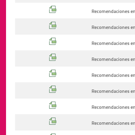
Recomendaciones emi
Recomendaciones emi
Recomendaciones emi
Recomendaciones emi
Recomendaciones emi
Recomendaciones emi
Recomendaciones emi
Recomendaciones emi