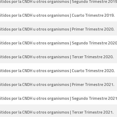
itidos por la CNDH u otros organismos | Segundo Trimestre 2019
tidos por la CNDH u otros organismos | Cuarto Trimestre 2019.
tidos por la CNDH u otros organismos | Primer Trimestre 2020.
itidos por la CNDH u otros organismos | Segundo Trimestre 2020
tidos por la CNDH u otros organismos | Tercer Trimestre 2020.
tidos por la CNDH u otros organismos | Cuarto Trimestre 2020.
tidos por la CNDH u otros organismos | Primer Trimestre 2021.
itidos por la CNDH u otros organismos | Segundo Trimestre 2021
tidos por la CNDH u otros organismos | Tercer Trimestre 2021.