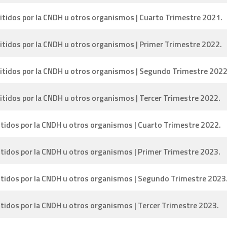
tidos por la CNDH u otros organismos | Cuarto Trimestre 2021.
tidos por la CNDH u otros organismos | Primer Trimestre 2022.
itidos por la CNDH u otros organismos | Segundo Trimestre 2022
tidos por la CNDH u otros organismos | Tercer Trimestre 2022.
tidos por la CNDH u otros organismos | Cuarto Trimestre 2022.
tidos por la CNDH u otros organismos | Primer Trimestre 2023.
itidos por la CNDH u otros organismos | Segundo Trimestre 2023
tidos por la CNDH u otros organismos | Tercer Trimestre 2023.