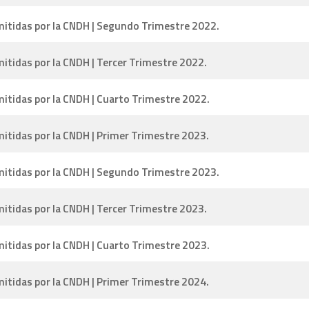
tidas por la CNDH | Segundo Trimestre 2022.
tidas por la CNDH | Tercer Trimestre 2022.
tidas por la CNDH | Cuarto Trimestre 2022.
tidas por la CNDH | Primer Trimestre 2023.
tidas por la CNDH | Segundo Trimestre 2023.
tidas por la CNDH | Tercer Trimestre 2023.
tidas por la CNDH | Cuarto Trimestre 2023.
tidas por la CNDH | Primer Trimestre 2024.