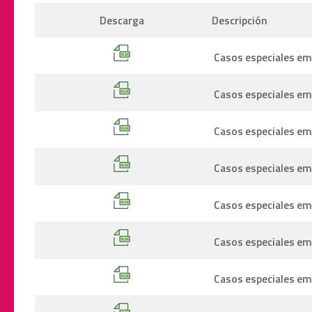
Descarga
Descripción
Casos especiales emi
Casos especiales emi
Casos especiales emi
Casos especiales em
Casos especiales emi
Casos especiales emi
Casos especiales emi