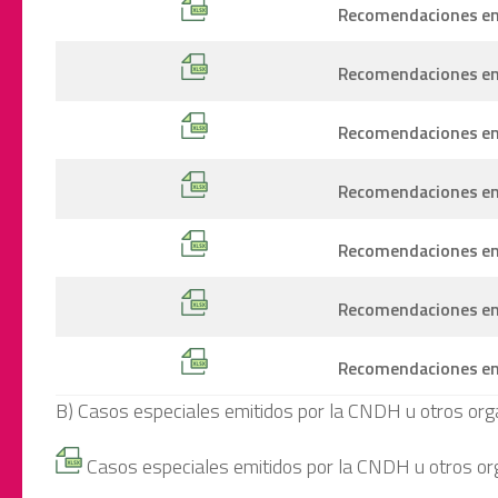
Recomendaciones emi
Recomendaciones emi
Recomendaciones emi
Recomendaciones emi
Recomendaciones emi
Recomendaciones emi
Recomendaciones emi
B) Casos especiales emitidos por la CNDH u otros or
Casos especiales emitidos por la CNDH u otros or