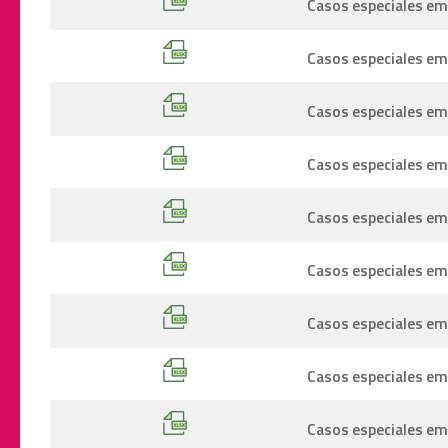
Casos especiales em
Casos especiales emi
Casos especiales emi
Casos especiales em
Casos especiales emi
Casos especiales emi
Casos especiales emi
Casos especiales em
Casos especiales emi