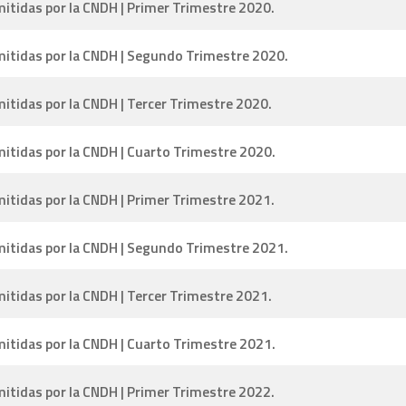
tidas por la CNDH | Primer Trimestre 2020.
tidas por la CNDH | Segundo Trimestre 2020.
tidas por la CNDH | Tercer Trimestre 2020.
tidas por la CNDH | Cuarto Trimestre 2020.
tidas por la CNDH | Primer Trimestre 2021.
tidas por la CNDH | Segundo Trimestre 2021.
tidas por la CNDH | Tercer Trimestre 2021.
tidas por la CNDH | Cuarto Trimestre 2021.
tidas por la CNDH | Primer Trimestre 2022.