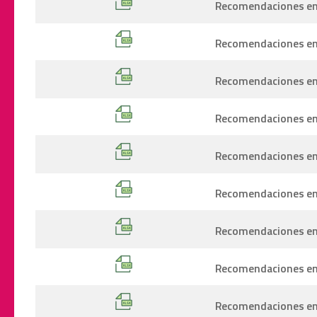
Recomendaciones emi
Recomendaciones emi
Recomendaciones emi
Recomendaciones emi
Recomendaciones emi
Recomendaciones emi
Recomendaciones emi
Recomendaciones emi
Recomendaciones emi